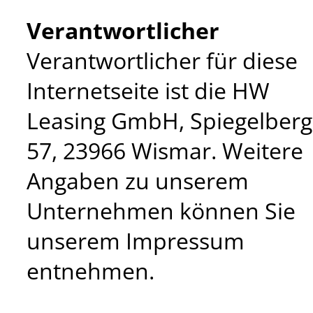
Verantwortlicher
Verantwortlicher für diese
Internetseite ist die HW
Leasing GmbH, Spiegelberg
57, 23966 Wismar. Weitere
Angaben zu unserem
Unternehmen können Sie
unserem Impressum
entnehmen.