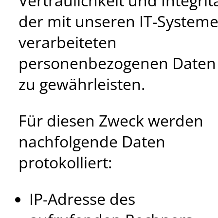
Vertraulichkeit und Integrit
der mit unseren IT-System
verarbeiteten
personenbezogenen Daten
zu gewährleisten.
Für diesen Zweck werden
nachfolgende Daten
protokolliert:
IP-Adresse des