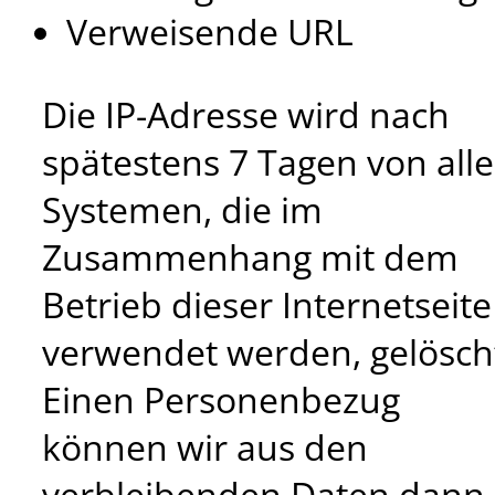
Verweisende URL
Die IP-Adresse wird nach
spätestens 7 Tagen von all
Systemen, die im
Zusammenhang mit dem
Betrieb dieser Internetseite
verwendet werden, gelösch
Einen Personenbezug
können wir aus den
verbleibenden Daten dann