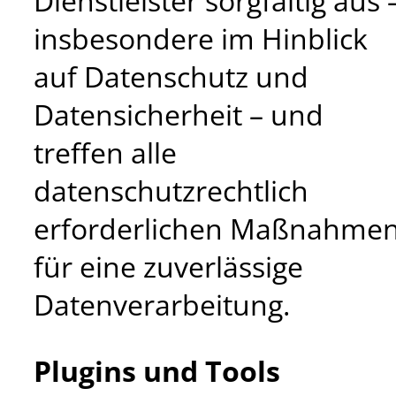
Dienstleister sorgfältig aus 
insbesondere im Hinblick
auf Datenschutz und
Datensicherheit – und
treffen alle
datenschutzrechtlich
erforderlichen Maßnahme
für eine zuverlässige
Datenverarbeitung.
Plugins und Tools