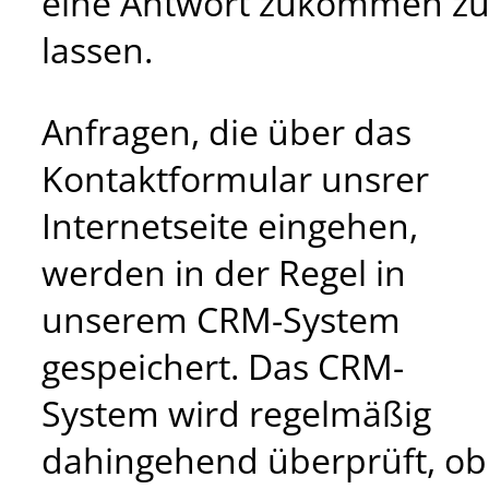
eine Antwort zukommen z
lassen.
Anfragen, die über das
Kontaktformular unsrer
Internetseite eingehen,
werden in der Regel in
unserem CRM-System
gespeichert. Das CRM-
System wird regelmäßig
dahingehend überprüft, ob