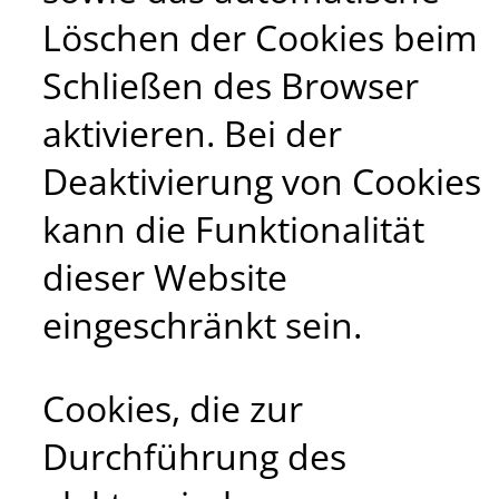
Löschen der Cookies beim
Schließen des Browser
aktivieren. Bei der
Deaktivierung von Cookies
kann die Funktionalität
dieser Website
eingeschränkt sein.
Cookies, die zur
Durchführung des