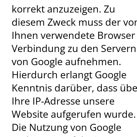
korrekt anzuzeigen. Zu
diesem Zweck muss der vo
Ihnen verwendete Browser
Verbindung zu den Servern
von Google aufnehmen.
Hierdurch erlangt Google
Kenntnis darüber, dass übe
Ihre IP-Adresse unsere
Website aufgerufen wurde.
Die Nutzung von Google