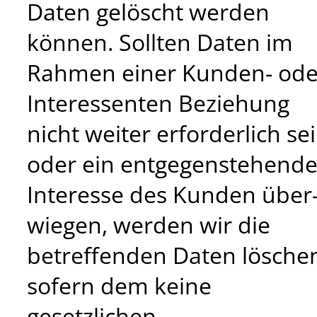
Daten gelöscht werden
können. Sollten Daten im
Rahmen einer Kunden- ode
Interessenten Beziehung
nicht weiter erforderlich se
oder ein entgegenstehende
Interesse des Kunden über
wiegen, werden wir die
betreffenden Daten lösche
sofern dem keine
gesetzlichen