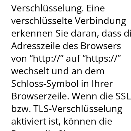
Verschlüsselung. Eine
verschlüsselte Verbindung
erkennen Sie daran, dass d
Adresszeile des Browsers
von “http://” auf “https://”
wechselt und an dem
Schloss-Symbol in Ihrer
Browserzeile. Wenn die SSL
bzw. TLS-Verschlüsselung
aktiviert ist, können die