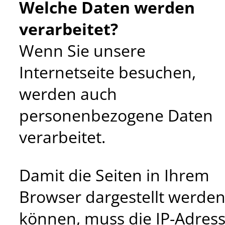
Welche Daten werden
verarbeitet?
Wenn Sie unsere
Internetseite besuchen,
werden auch
personenbezogene Daten
verarbeitet.
Damit die Seiten in Ihrem
Browser dargestellt werde
können, muss die IP-Adres