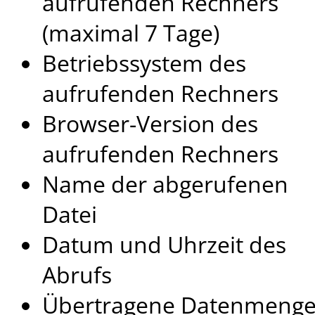
aufrufenden Rechners
(maximal 7 Tage)
Betriebssystem des
aufrufenden Rechners
Browser-Version des
aufrufenden Rechners
Name der abgerufenen
Datei
Datum und Uhrzeit des
Abrufs
Übertragene Datenmeng