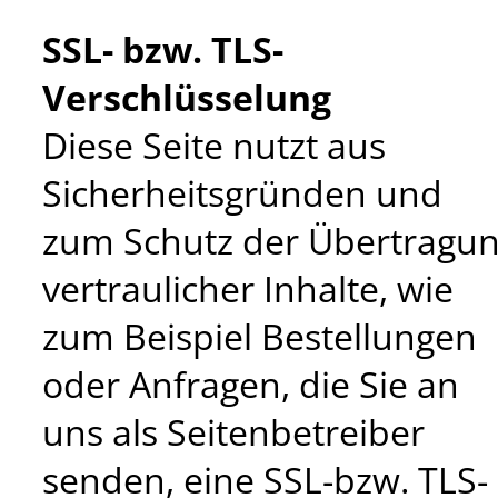
SSL- bzw. TLS-
Verschlüsselung
Diese Seite nutzt aus
Sicherheitsgründen und
zum Schutz der Übertragu
vertraulicher Inhalte, wie
zum Beispiel Bestellungen
oder Anfragen, die Sie an
uns als Seitenbetreiber
senden, eine SSL-bzw. TLS-