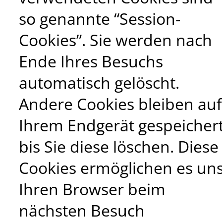
so genannte “Session-
Cookies”. Sie werden nach
Ende Ihres Besuchs
automatisch gelöscht.
Andere Cookies bleiben auf
Ihrem Endgerät gespeicher
bis Sie diese löschen. Diese
Cookies ermöglichen es uns
Ihren Browser beim
nächsten Besuch