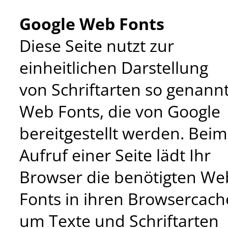
Google Web Fonts
Diese Seite nutzt zur
einheitlichen Darstellung
von Schriftarten so genann
Web Fonts, die von Google
bereitgestellt werden. Beim
Aufruf einer Seite lädt Ihr
Browser die benötigten We
Fonts in ihren Browsercach
um Texte und Schriftarten