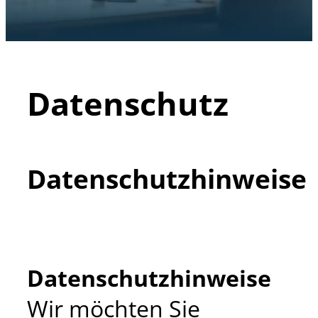
Datenschutz
Datenschutzhinweise
Datenschutzhinweise
Wir möchten Sie