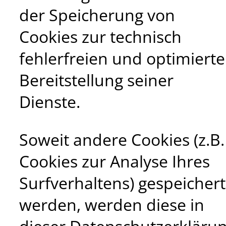
der Speicherung von
Cookies zur technisch
fehlerfreien und optimiert
Bereitstellung seiner
Dienste.
Soweit andere Cookies (z.B.
Cookies zur Analyse Ihres
Surfverhaltens) gespeichert
werden, werden diese in