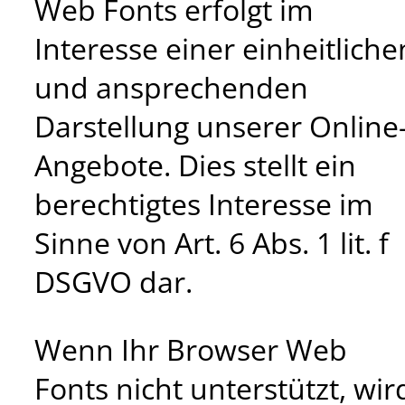
Web Fonts erfolgt im
Interesse einer einheitliche
und ansprechenden
Darstellung unserer Online
Angebote. Dies stellt ein
berechtigtes Interesse im
Sinne von Art. 6 Abs. 1 lit. f
DSGVO dar.
Wenn Ihr Browser Web
Fonts nicht unterstützt, wir