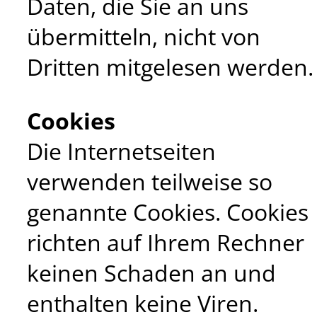
Daten, die Sie an uns
übermitteln, nicht von
Dritten mitgelesen werden.
Cookies
Die Internetseiten
verwenden teilweise so
genannte Cookies. Cookies
richten auf Ihrem Rechner
keinen Schaden an und
enthalten keine Viren.