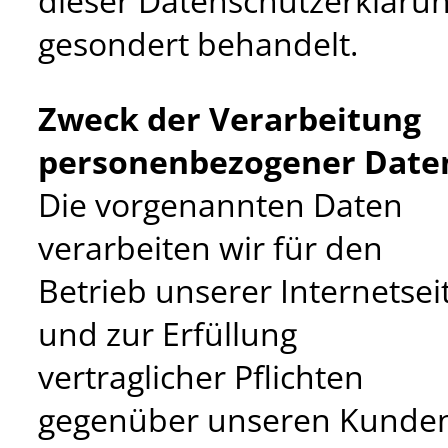
dieser Datenschutzerkläru
gesondert behandelt.
Zweck der Verarbeitung
personenbezogener Date
Die vorgenannten Daten
verarbeiten wir für den
Betrieb unserer Internetsei
und zur Erfüllung
vertraglicher Pflichten
gegenüber unseren Kunden