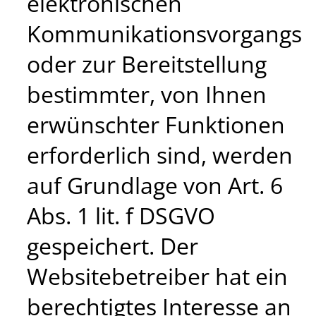
elektronischen
Kommunikationsvorgangs
oder zur Bereitstellung
bestimmter, von Ihnen
erwünschter Funktionen
erforderlich sind, werden
auf Grundlage von Art. 6
Abs. 1 lit. f DSGVO
gespeichert. Der
Websitebetreiber hat ein
berechtigtes Interesse an