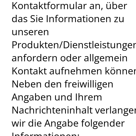
Kontaktformular an, über
das Sie Informationen zu
unseren
Produkten/Dienstleistunge
anfordern oder allgemein
Kontakt aufnehmen könne
Neben den freiwilligen
Angaben und Ihrem
Nachrichteninhalt verlange
wir die Angabe folgender
Informationen: