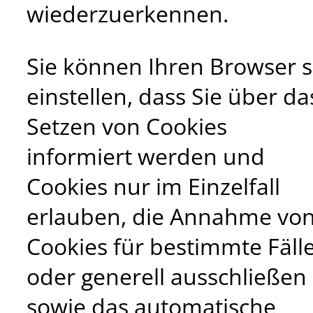
wiederzuerkennen.
Sie können Ihren Browser 
einstellen, dass Sie über da
Setzen von Cookies
informiert werden und
Cookies nur im Einzelfall
erlauben, die Annahme vo
Cookies für bestimmte Fäll
oder generell ausschließen
sowie das automatische