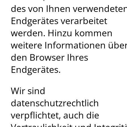
des von Ihnen verwendete
Endgerätes verarbeitet
werden. Hinzu kommen
weitere Informationen übe
den Browser Ihres
Endgerätes.
Wir sind
datenschutzrechtlich
verpflichtet, auch die