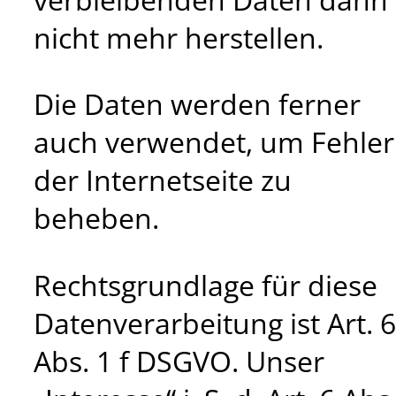
nicht mehr herstellen.
Die Daten werden ferner
auch verwendet, um Fehler
der Internetseite zu
beheben.
Rechtsgrundlage für diese
Datenverarbeitung ist Art. 6
Abs. 1 f DSGVO. Unser