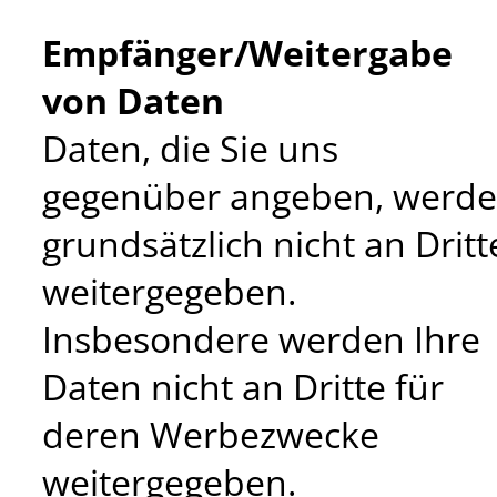
Empfänger/Weitergabe
von Daten
Daten, die Sie uns
gegenüber angeben, werd
grundsätzlich nicht an Dritt
weitergegeben.
Insbesondere werden Ihre
Daten nicht an Dritte für
deren Werbezwecke
weitergegeben.