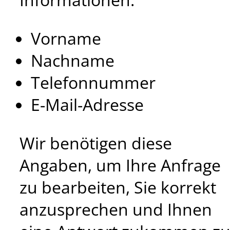
Vorname
Nachname
Telefonnummer
E-Mail-Adresse
Wir benötigen diese
Angaben, um Ihre Anfrage
zu bearbeiten, Sie korrekt
anzusprechen und Ihnen