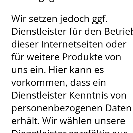
Wir setzen jedoch ggf.
Dienstleister für den Betrie
dieser Internetseiten oder
für weitere Produkte von
uns ein. Hier kann es
vorkommen, dass ein
Dienstleister Kenntnis von
personenbezogenen Daten
erhält. Wir wählen unsere