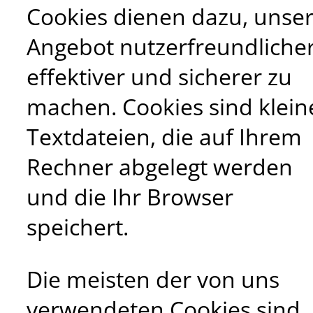
Cookies dienen dazu, unse
Angebot nutzerfreundlicher
effektiver und sicherer zu
machen. Cookies sind klein
Textdateien, die auf Ihrem
Rechner abgelegt werden
und die Ihr Browser
speichert.
Die meisten der von uns
verwendeten Cookies sind