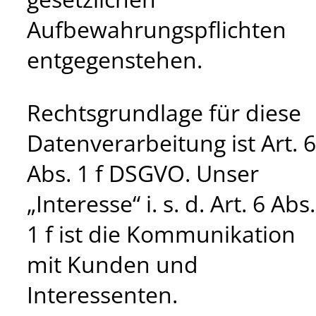
Aufbewahrungspflichten
entgegenstehen.
Rechtsgrundlage für diese
Datenverarbeitung ist Art. 6
Abs. 1 f DSGVO. Unser
„Interesse“ i. s. d. Art. 6 Abs.
1 f ist die Kommunikation
mit Kunden und
Interessenten.