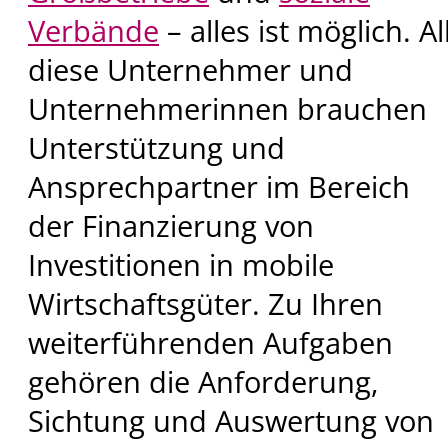
Verbände
– alles ist möglich. Al
diese Unternehmer und
Unternehmerinnen brauchen
Unterstützung und
Ansprechpartner im Bereich
der Finanzierung von
Investitionen in mobile
Wirtschaftsgüter. Zu Ihren
weiterführenden Aufgaben
gehören die Anforderung,
Sichtung und Auswertung von