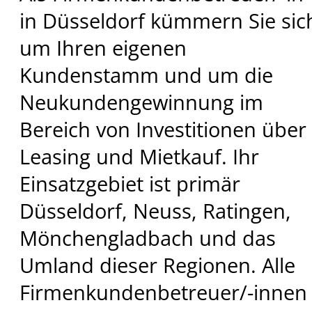
in Düsseldorf kümmern Sie sic
um Ihren eigenen
Kundenstamm und um die
Neukundengewinnung im
Bereich von Investitionen über
Leasing und Mietkauf. Ihr
Einsatzgebiet ist primär
Düsseldorf, Neuss, Ratingen,
Mönchengladbach und das
Umland dieser Regionen. Alle
Firmenkundenbetreuer/-innen