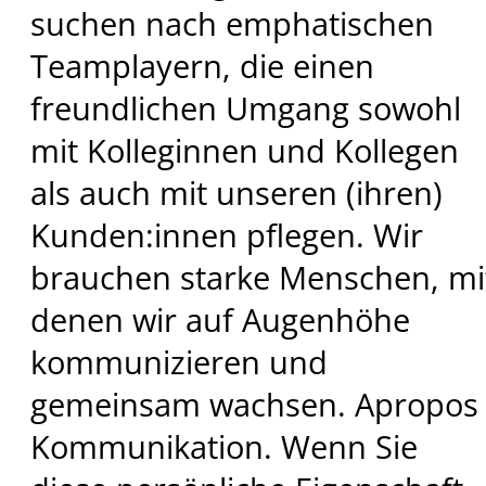
suchen nach emphatischen
Teamplayern, die einen
freundlichen Umgang sowohl
mit Kolleginnen und Kollegen
als auch mit unseren (ihren)
Kunden:innen pflegen. Wir
brauchen starke Menschen, mi
denen wir auf Augenhöhe
kommunizieren und
gemeinsam wachsen. Apropos
Kommunikation. Wenn Sie