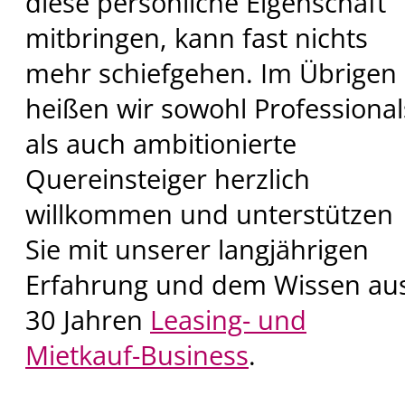
diese persönliche Eigenschaft
mitbringen, kann fast nichts
mehr schiefgehen. Im Übrigen
heißen wir sowohl Professional
als auch ambitionierte
Quereinsteiger herzlich
willkommen und unterstützen
Sie mit unserer langjährigen
Erfahrung und dem Wissen au
30 Jahren
Leasing- und
Mietkauf-Business
.