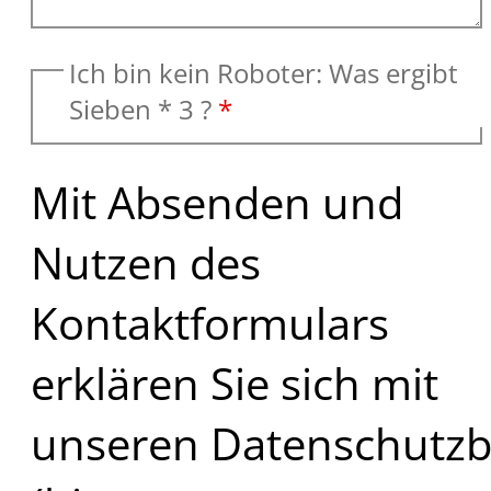
Ich bin kein Roboter: Was ergibt
Sieben * 3 ?
*
Mit Absenden und
Nutzen des
Kontaktformulars
erklären Sie sich mit
unseren Datenschutz