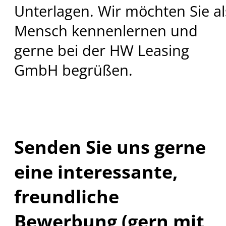
Unterlagen. Wir möchten Sie al
Mensch kennenlernen und
gerne bei der HW Leasing
GmbH begrüßen.
Senden Sie uns gerne
eine interessante,
freundliche
Bewerbung (gern mit