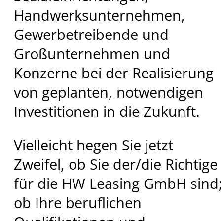
Handwerksunternehmen,
Gewerbetreibende und
Großunternehmen und
Konzerne bei der Realisierung
von geplanten, notwendigen
Investitionen in die Zukunft.
Vielleicht hegen Sie jetzt
Zweifel, ob Sie der/die Richtige
für die HW Leasing GmbH sind
ob Ihre beruflichen