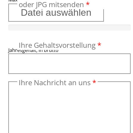
oder JPG mitsenden
*
Datei auswählen
Ihre Gehaltsvorstellung
*
Jahresgehalt, in brutto
Ihre Nachricht an uns
*