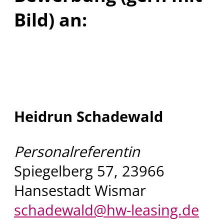
Bild) an:
Heidrun Schadewald
Personalreferentin
Spiegelberg 57, 23966
Hansestadt Wismar
schadewald@hw-leasing.de