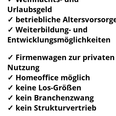
Urlaubsgeld
✓ betriebliche Altersvorsorg
✓ Weiterbildung- und
Entwicklungsmöglichkeiten
✓ Firmenwagen zur privaten
Nutzung
✓ Homeoffice möglich
✓ keine Los-Größen
✓ kein Branchenzwang
✓ kein Strukturvertrieb