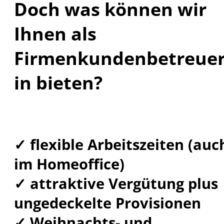
Doch was können wir
Ihnen als
Firmenkundenbetreuer
in bieten?
✓ flexible Arbeitszeiten (auc
im Homeoffice)
✓ attraktive Vergütung plus
ungedeckelte Provisionen
✓ Weihnachts- und