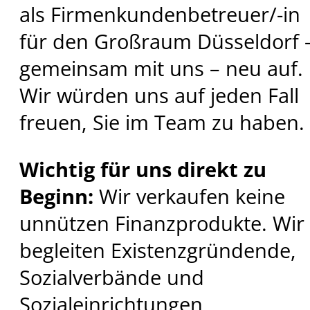
als Firmenkundenbetreuer/-in
für den Großraum Düsseldorf 
gemeinsam mit uns – neu auf.
Wir würden uns auf jeden Fall
freuen, Sie im Team zu haben.
Wichtig für uns direkt zu
Beginn:
Wir verkaufen keine
unnützen Finanzprodukte. Wir
begleiten Existenzgründende,
Sozialverbände und
Sozialeinrichtungen,