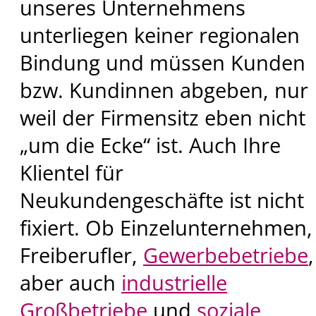
unseres Unternehmens
unterliegen keiner regionalen
Bindung und müssen Kunden
bzw. Kundinnen abgeben, nur
weil der Firmensitz eben nicht
„um die Ecke“ ist. Auch Ihre
Klientel für
Neukundengeschäfte ist nicht
fixiert. Ob Einzelunternehmen,
Freiberufler,
Gewerbebetriebe
aber auch
industrielle
Großbetriebe
und
soziale