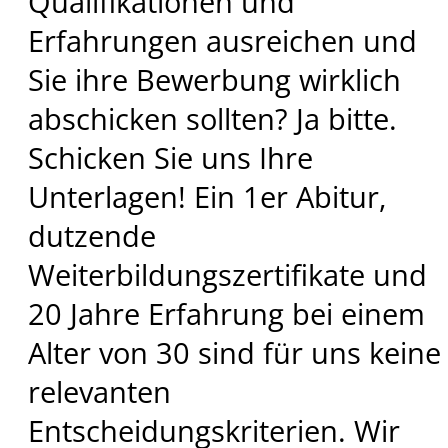
Qualifikationen und
Erfahrungen ausreichen und
Sie ihre Bewerbung wirklich
abschicken sollten? Ja bitte.
Schicken Sie uns Ihre
Unterlagen! Ein 1er Abitur,
dutzende
Weiterbildungszertifikate und
20 Jahre Erfahrung bei einem
Alter von 30 sind für uns keine
relevanten
Entscheidungskriterien. Wir