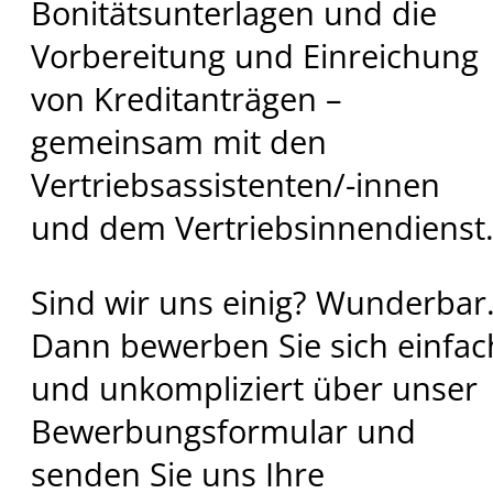
Bonitätsunterlagen und die
Vorbereitung und Einreichung
von Kreditanträgen –
gemeinsam mit den
Vertriebsassistenten/-innen
und dem Vertriebsinnendienst
Sind wir uns einig? Wunderbar
Dann bewerben Sie sich einfac
und unkompliziert über unser
Bewerbungsformular und
senden Sie uns Ihre