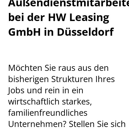
Außendienstmitarbeite
bei der HW Leasing
GmbH in Düsseldorf
Möchten Sie raus aus den
bisherigen Strukturen Ihres
Jobs und rein in ein
wirtschaftlich starkes,
familienfreundliches
Unternehmen? Stellen Sie sich