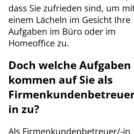
dass Sie zufrieden sind, um mi
einem Lächeln im Gesicht Ihre
Aufgaben im Büro oder im
Homeoffice zu.
Doch welche Aufgaben
kommen auf Sie als
Firmenkundenbetreuer
in zu?
Als Firmenkundenbetreuer/-in