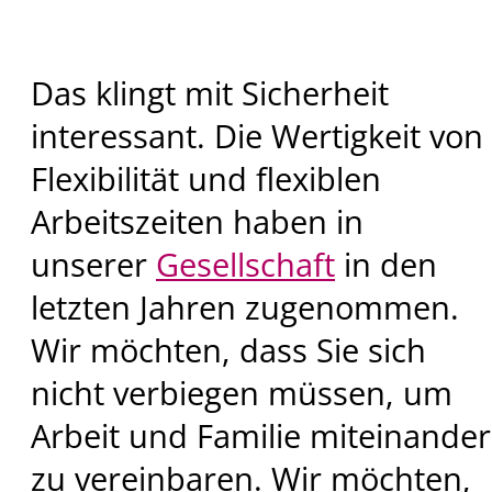
Das klingt mit Sicherheit
interessant. Die Wertigkeit von
Flexibilität und flexiblen
Arbeitszeiten haben in
unserer
Gesellschaft
in den
letzten Jahren zugenommen.
Wir möchten, dass Sie sich
nicht verbiegen müssen, um
Arbeit und Familie miteinander
zu vereinbaren. Wir möchten,