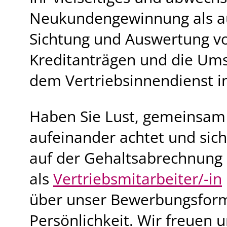
Neukundengewinnung als au
Sichtung und Auswertung vo
Kreditanträgen und die Um
dem Vertriebsinnendienst 
Haben Sie Lust, gemeinsam
aufeinander achtet und sich
auf der Gehaltsabrechnung 
als
Vertriebsmitarbeiter/-in
über unser Bewerbungsform
Persönlichkeit. Wir freuen u