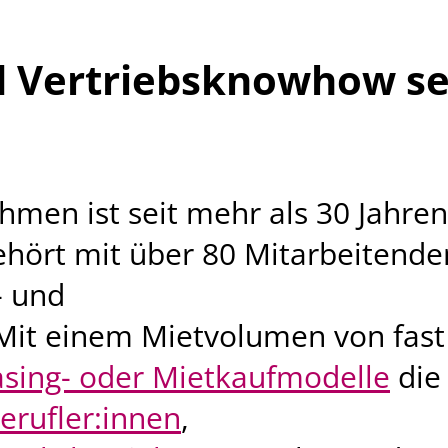
 Vertriebsknowhow se
hmen ist seit mehr als 30 Jahren
ehört mit über 80 Mitarbeitende
- und
Mit einem Mietvolumen von fast
sing- oder Mietkaufmodelle
die
erufler:innen
,