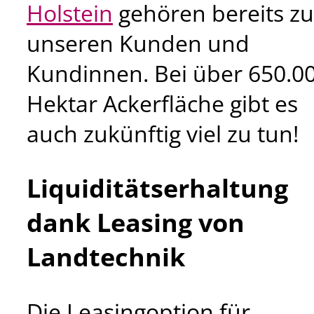
Holstein
gehören bereits zu
unseren Kunden und
Kundinnen. Bei über 650.0
Hektar Ackerfläche gibt es
auch zukünftig viel zu tun!
Liquiditätserhaltung
dank Leasing von
Landtechnik
Die Leasingoption für