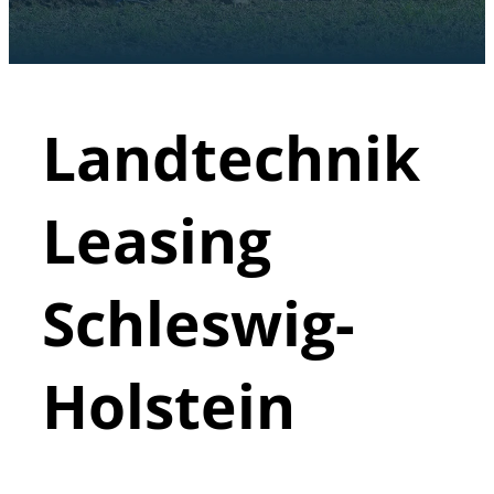
Landtechnik
Leasing
Schleswig-
Holstein