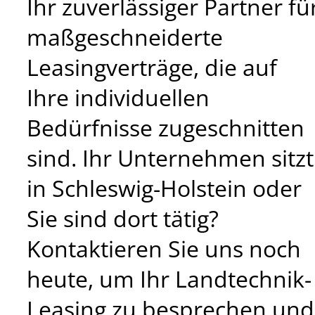
Ihr zuverlässiger Partner fü
maßgeschneiderte
Leasingverträge, die auf
Ihre individuellen
Bedürfnisse zugeschnitten
sind. Ihr Unternehmen sitzt
in Schleswig-Holstein oder
Sie sind dort tätig?
Kontaktieren Sie uns noch
heute, um Ihr Landtechnik-
Leasing zu besprechen und