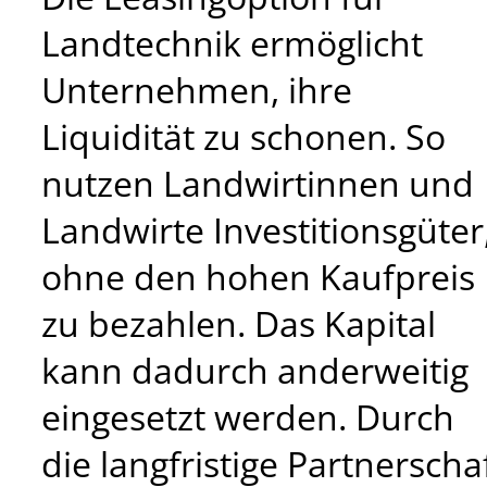
Landtechnik ermöglicht
Unternehmen, ihre
Liquidität zu schonen. So
nutzen Landwirtinnen und
Landwirte Investitionsgüter
ohne den hohen Kaufpreis
zu bezahlen. Das Kapital
kann dadurch anderweitig
eingesetzt werden. Durch
die langfristige Partnerscha