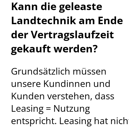
Kann die geleaste
Landtechnik am Ende
der Vertragslaufzeit
gekauft werden?
Grundsätzlich müssen
unsere Kundinnen und
Kunden verstehen, dass
Leasing = Nutzung
entspricht. Leasing hat nich