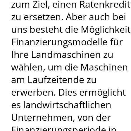
zum Ziel, einen Ratenkredit
zu ersetzen. Aber auch bei
uns besteht die Möglichkeit
Finanzierungsmodelle für
Ihre Landmaschinen zu
wählen, um die Maschinen
am Laufzeitende zu
erwerben. Dies ermöglicht
es landwirtschaftlichen
Unternehmen, von der
Finanzierungsperiode in