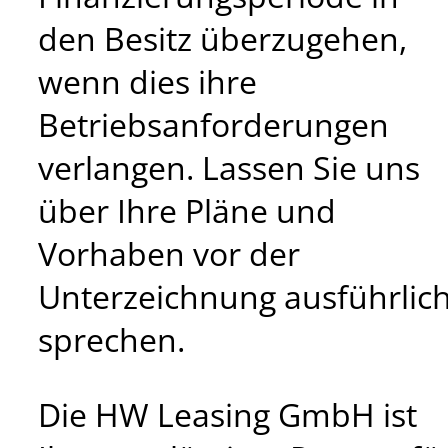
den Besitz überzugehen,
wenn dies ihre
Betriebsanforderungen
verlangen. Lassen Sie uns
über Ihre Pläne und
Vorhaben vor der
Unterzeichnung ausführlic
sprechen.
Die HW Leasing GmbH ist