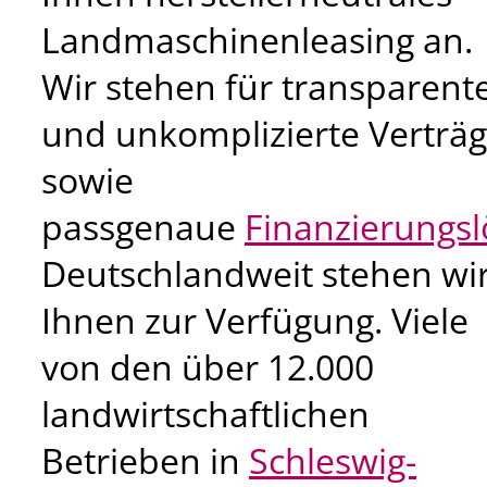
Landmaschinenleasing an.
Wir stehen für transparent
und unkomplizierte Verträ
sowie
passgenaue
Finanzierungs
Deutschlandweit stehen wi
Ihnen zur Verfügung. Viele
von den über 12.000
landwirtschaftlichen
Betrieben in
Schleswig-