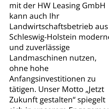
mit der HW Leasing GmbH
kann auch Ihr
Landwirtschaftsbetrieb aus
Schleswig-Holstein modern
und zuverlässige
Landmaschinen nutzen,
ohne hohe
Anfangsinvestitionen zu
tätigen. Unser Motto „Jetzt
Zukunft gestalten“ spiegelt