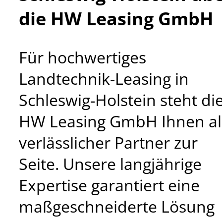
die HW Leasing GmbH
Für hochwertiges
Landtechnik-Leasing in
Schleswig-Holstein steht di
HW Leasing GmbH Ihnen al
verlässlicher Partner zur
Seite. Unsere langjährige
Expertise garantiert eine
maßgeschneiderte Lösung