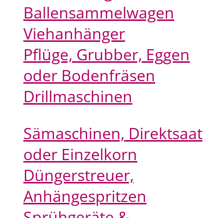
Ballensammelwagen
Viehanhänger
Pflüge, Grubber, Eggen
oder Bodenfräsen
Drillmaschinen
Sämaschinen, Direktsaat
oder Einzelkorn
Düngerstreuer,
Anhängespritzen
Sprühgeräte &