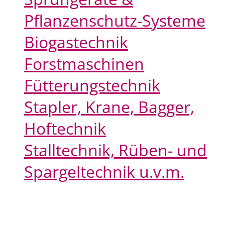
Pflanzenschutz-Systeme
Biogastechnik
Forstmaschinen
Fütterungstechnik
Stapler, Krane, Bagger,
Hoftechnik
Stalltechnik, Rüben- und
Spargeltechnik u.v.m.