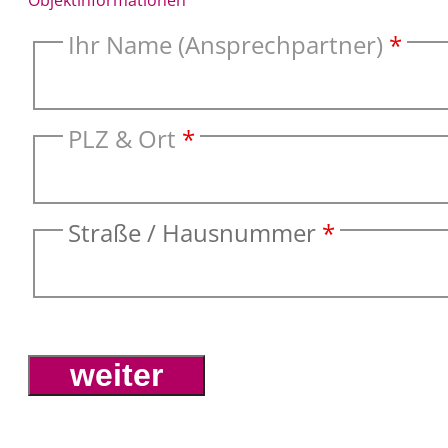
Objektinformationen
Ihr Name (Ansprechpartner)
*
PLZ & Ort
*
Straße / Hausnummer
*