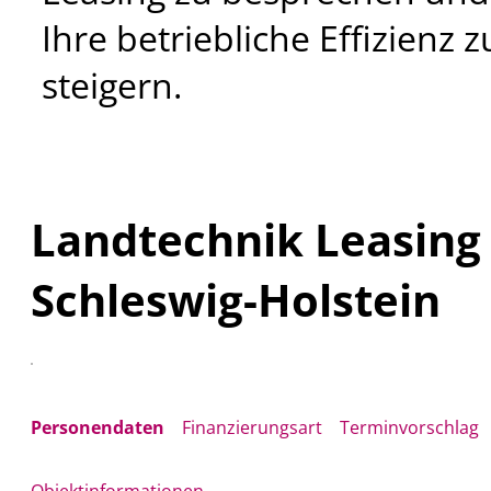
Ihre betriebliche Effizienz z
steigern.
Landtechnik Leasing
Schleswig-Holstein
Personendaten
Finanzierungsart
Terminvorschlag