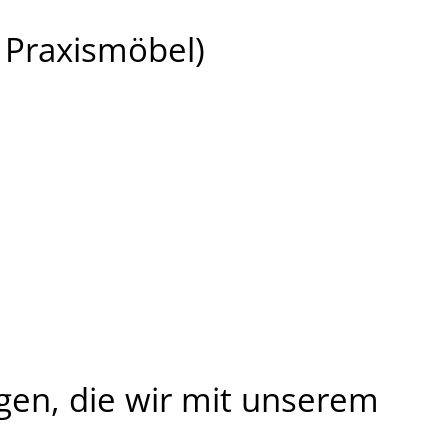
 Praxismöbel)
ngen, die wir mit unserem