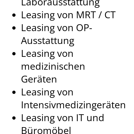
Laborausstattung
Leasing von MRT / CT
Leasing von OP-
Ausstattung
Leasing von
medizinischen
Geräten
Leasing von
Intensivmedizingeräten
Leasing von IT und
Büromöbel