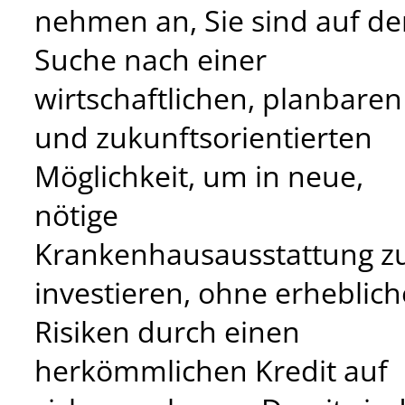
nehmen an, Sie sind auf de
Suche nach einer
wirtschaftlichen, planbaren
und zukunftsorientierten
Möglichkeit, um in neue,
nötige
Krankenhausausstattung z
investieren, ohne erheblich
Risiken durch einen
herkömmlichen Kredit auf