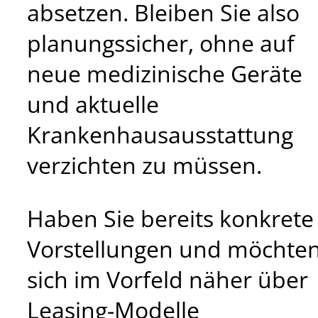
absetzen. Bleiben Sie also
planungssicher, ohne auf
neue medizinische Geräte
und aktuelle
Krankenhausausstattung
verzichten zu müssen.
Haben Sie bereits konkrete
Vorstellungen und möchte
sich im Vorfeld näher über
Leasing-Modelle