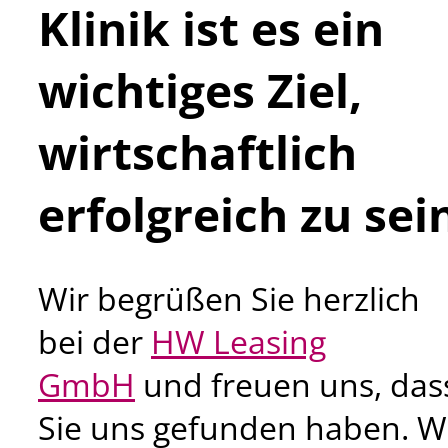
Klinik ist es ein
wichtiges Ziel,
wirtschaftlich
erfolgreich zu sei
Wir begrüßen Sie herzlich
bei der
HW Leasing
GmbH
und freuen uns, das
Sie uns gefunden haben. W