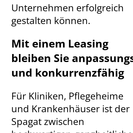
Unternehmen erfolgreich
gestalten können.
Mit einem Leasing
bleiben Sie anpassung
und konkurrenzfähig
Für Kliniken, Pflegeheime
und Krankenhäuser ist der
Spagat zwischen