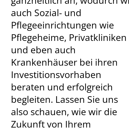
ganzheitlich an, wodurch w
auch Sozial- und
Pflegeeinrichtungen wie
Pflegeheime, Privatkliniken
und eben auch
Krankenhäuser bei ihren
Investitionsvorhaben
beraten und erfolgreich
begleiten. Lassen Sie uns
also schauen, wie wir die
Zukunft von Ihrem