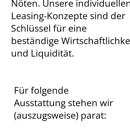
Nöten. Unsere individuelle
Leasing-Konzepte sind der
Schlüssel für eine
beständige Wirtschaftlichke
und Liquidität.
Für folgende
Ausstattung stehen wir
(auszugsweise) parat: