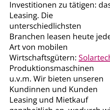
Investitionen zu tätigen: da
Leasing. Die
unterschiedlichsten
Branchen leasen heute jed
Art von mobilen
Wirtschaftsgütern:
Solartec
Produktionsmaschinen
u.v.m. Wir bieten unseren
Kundinnen und Kunden
Leasing und Mietkauf