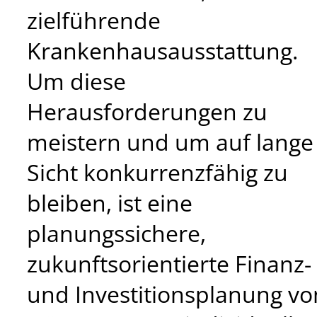
zielführende
Krankenhausausstattung.
Um diese
Herausforderungen zu
meistern und um auf lange
Sicht konkurrenzfähig zu
bleiben, ist eine
planungssichere,
zukunftsorientierte Finanz-
und Investitionsplanung vo