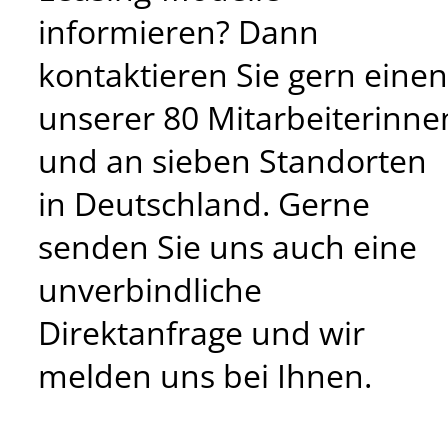
informieren? Dann
kontaktieren Sie gern einen
unserer 80 Mitarbeiterinne
und an sieben Standorten
in Deutschland. Gerne
senden Sie uns auch eine
unverbindliche
Direktanfrage und wir
melden uns bei Ihnen.