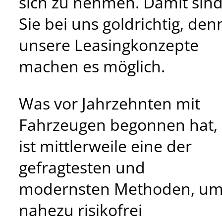
sich zu nehmen. Damit sin
Sie bei uns goldrichtig, den
unsere Leasingkonzepte
machen es möglich.
Was vor Jahrzehnten mit
Fahrzeugen begonnen hat,
ist mittlerweile eine der
gefragtesten und
modernsten Methoden, u
nahezu risikofrei