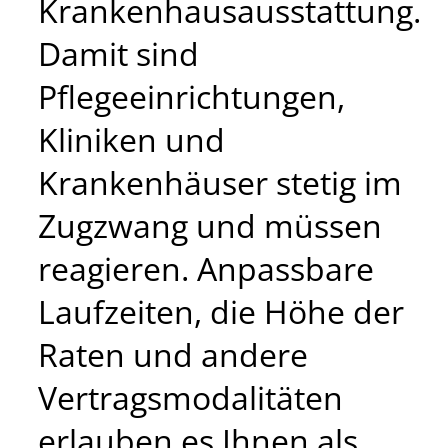
Krankenhausausstattung.
Damit sind
Pflegeeinrichtungen,
Kliniken und
Krankenhäuser stetig im
Zugzwang und müssen
reagieren. Anpassbare
Laufzeiten, die Höhe der
Raten und andere
Vertragsmodalitäten
erlauben es Ihnen als