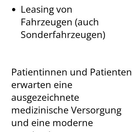
Leasing von
Fahrzeugen (auch
Sonderfahrzeugen)
Patientinnen und Patienten
erwarten eine
ausgezeichnete
medizinische Versorgung
und eine moderne