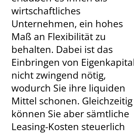
wirtschaftliches
Unternehmen, ein hohes
Maß an Flexibilität zu
behalten. Dabei ist das
Einbringen von Eigenkapita
nicht zwingend nötig,
wodurch Sie ihre liquiden
Mittel schonen. Gleichzeitig
können Sie aber sämtliche
Leasing-Kosten steuerlich