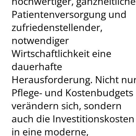
hochwertiger, ganzheitliche
Patientenversorgung und
zufriedenstellender,
notwendiger
Wirtschaftlichkeit eine
dauerhafte
Herausforderung. Nicht nu
Pflege- und Kostenbudgets
verändern sich, sondern
auch die Investitionskosten
in eine moderne,