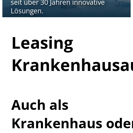
seit über 30 Jahren innovative
Lösungen.
Leasing
Krankenhausa
Auch als
Krankenhaus ode