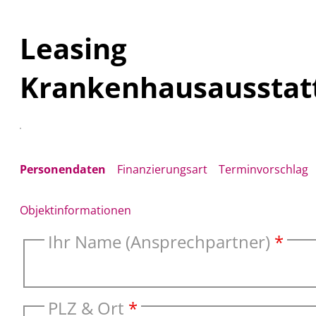
Leasing
Krankenhausausstat
Personendaten
Finanzierungsart
Terminvorschlag
Objektinformationen
Ihr Name (Ansprechpartner)
*
PLZ & Ort
*