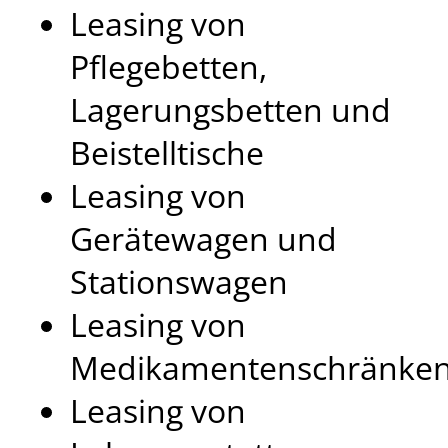
Leasing von
Pflegebetten,
Lagerungsbetten und
Beistelltische
Leasing von
Gerätewagen und
Stationswagen
Leasing von
Medikamentenschränke
Leasing von