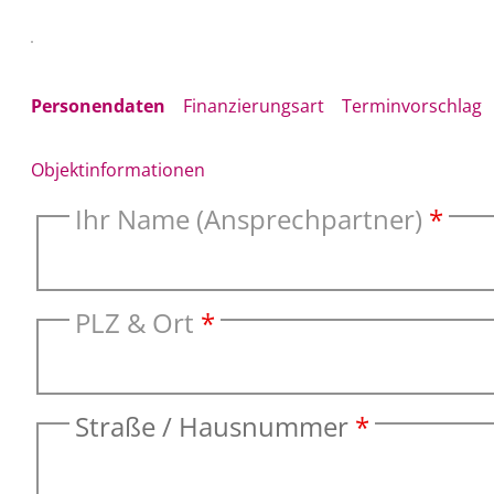
Personendaten
Finanzierungsart
Terminvorschlag
Objektinformationen
Ihr Name (Ansprechpartner)
*
PLZ & Ort
*
Straße / Hausnummer
*