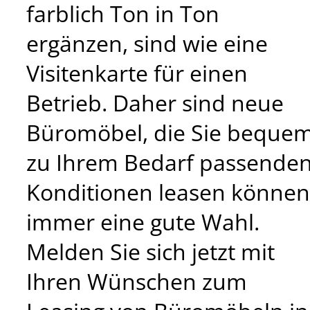
farblich Ton in Ton
ergänzen, sind wie eine
Visitenkarte für einen
Betrieb. Daher sind neue
Büromöbel, die Sie beque
zu Ihrem Bedarf passende
Konditionen leasen können
immer eine gute Wahl.
Melden Sie sich jetzt mit
Ihren Wünschen zum