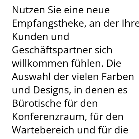
Nutzen Sie eine neue
Empfangstheke, an der Ihr
Kunden und
Geschäftspartner sich
willkommen fühlen. Die
Auswahl der vielen Farben
und Designs, in denen es
Bürotische für den
Konferenzraum, für den
Wartebereich und für die