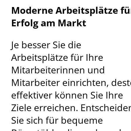
Moderne Arbeitsplätze fü
Erfolg am Markt
Je besser Sie die
Arbeitsplätze für Ihre
Mitarbeiterinnen und
Mitarbeiter einrichten, des
effektiver können Sie Ihre
Ziele erreichen. Entscheide
Sie sich für bequeme