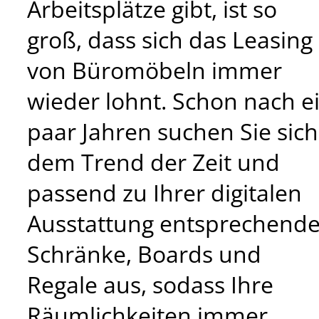
Arbeitsplätze gibt, ist so
groß, dass sich das Leasing
von Büromöbeln immer
wieder lohnt. Schon nach e
paar Jahren suchen Sie sich
dem Trend der Zeit und
passend zu Ihrer digitalen
Ausstattung entsprechend
Schränke, Boards und
Regale aus, sodass Ihre
Räumlichkeiten immer