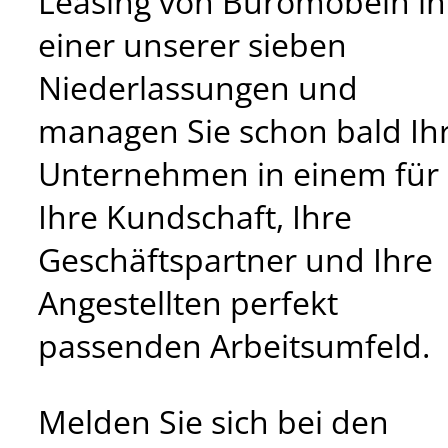
Leasing von Büromöbeln in
einer unserer sieben
Niederlassungen und
managen Sie schon bald Ih
Unternehmen in einem für
Ihre Kundschaft, Ihre
Geschäftspartner und Ihre
Angestellten perfekt
passenden Arbeitsumfeld.
Melden Sie sich bei den