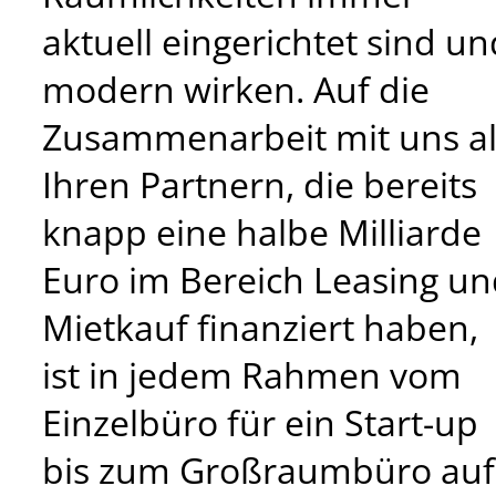
aktuell eingerichtet sind un
modern wirken. Auf die
Zusammenarbeit mit uns al
Ihren Partnern, die bereits
knapp eine halbe Milliarde
Euro im Bereich Leasing u
Mietkauf finanziert haben,
ist in jedem Rahmen vom
Einzelbüro für ein Start-up
bis zum Großraumbüro auf