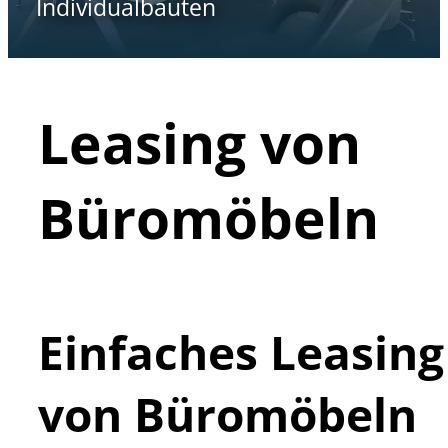
Individualbauten
Leasing von
Büromöbeln
Einfaches Leasing
von Büromöbeln