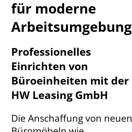
für moderne
Arbeitsumgebun
Professionelles
Einrichten von
Büroeinheiten mit der
HW Leasing GmbH
Die Anschaffung von neue
Büromöbeln wie