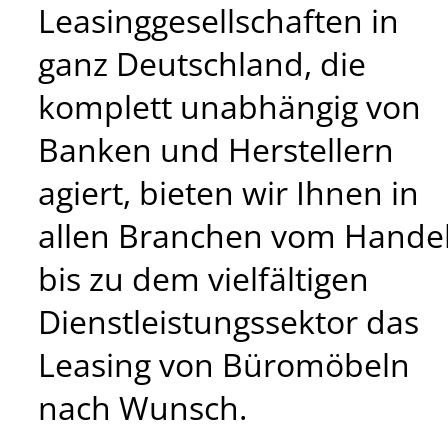
Leasinggesellschaften in
ganz Deutschland, die
komplett unabhängig von
Banken und Herstellern
agiert, bieten wir Ihnen in
allen Branchen vom Hande
bis zu dem vielfältigen
Dienstleistungssektor das
Leasing von Büromöbeln
nach Wunsch.