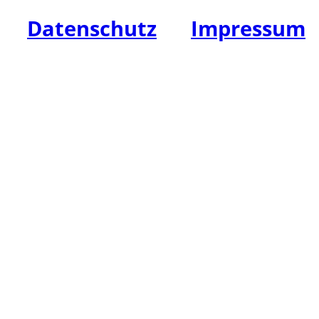
Datenschutz
|
Impressum