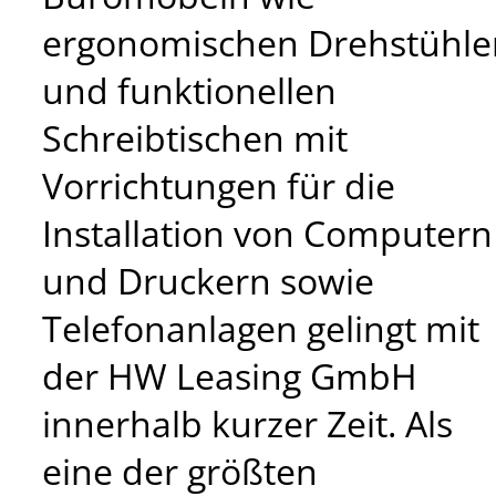
ergonomischen Drehstühle
und funktionellen
Schreibtischen mit
Vorrichtungen für die
Installation von Computern
und Druckern sowie
Telefonanlagen gelingt mit
der HW Leasing GmbH
innerhalb kurzer Zeit. Als
eine der größten