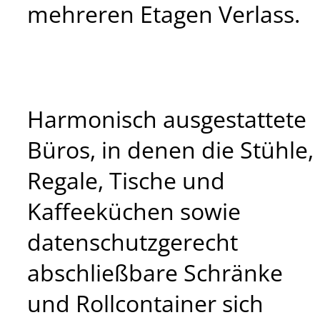
mehreren Etagen Verlass.
Harmonisch ausgestattete
Büros, in denen die Stühle,
Regale, Tische und
Kaffeeküchen sowie
datenschutzgerecht
abschließbare Schränke
und Rollcontainer sich