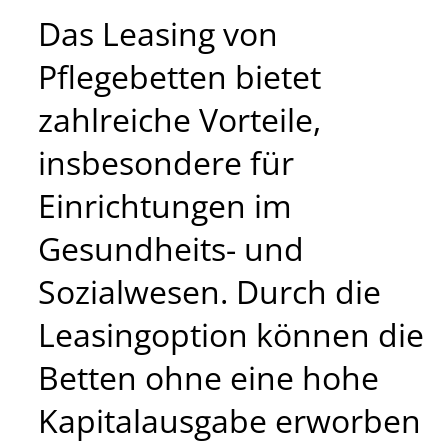
Das Leasing von
Pflegebetten bietet
zahlreiche Vorteile,
insbesondere für
Einrichtungen im
Gesundheits- und
Sozialwesen. Durch die
Leasingoption können die
Betten ohne eine hohe
Kapitalausgabe erworben