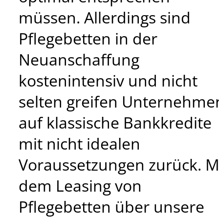
müssen. Allerdings sind
Pflegebetten in der
Neuanschaffung
kostenintensiv und nicht
selten greifen Unternehme
auf klassische Bankkredite
mit nicht idealen
Voraussetzungen zurück. M
dem Leasing von
Pflegebetten über unsere