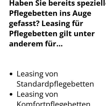
Haben Sie bereits speziel
Pflegebetten ins Auge
gefasst? Leasing für
Pflegebetten gilt unter
anderem für…
Leasing von
Standardpflegebetten
Leasing von
Komfortpflegebetten