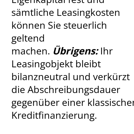
sämtliche Leasingkosten
können Sie steuerlich
geltend
machen.
Übrigens:
Ihr
Leasingobjekt bleibt
bilanzneutral und verkürzt
die Abschreibungsdauer
gegenüber einer klassische
Kreditfinanzierung.