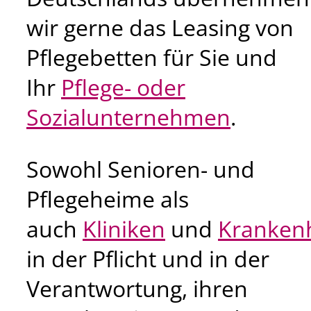
wir gerne das Leasing von
Pflegebetten für Sie und
Ihr
Pflege- oder
Sozialunternehmen
.
Sowohl Senioren- und
Pflegeheime als
auch
Kliniken
und
Kranken
in der Pflicht und in der
Verantwortung, ihren