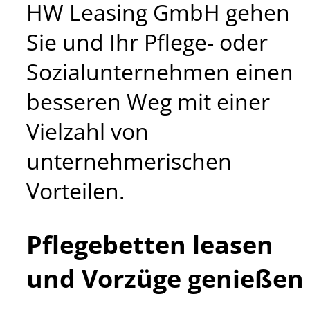
HW Leasing GmbH gehen
Sie und Ihr Pflege- oder
Sozialunternehmen einen
besseren Weg mit einer
Vielzahl von
unternehmerischen
Vorteilen.
Pflegebetten leasen
und Vorzüge genießen