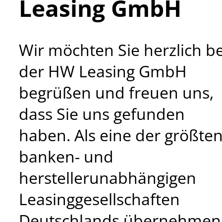
Leasing GmbH
Wir möchten Sie herzlich be
der HW Leasing GmbH
begrüßen und freuen uns,
dass Sie uns gefunden
haben. Als eine der größte
banken- und
herstellerunabhängigen
Leasinggesellschaften
Deutschlands übernehmen