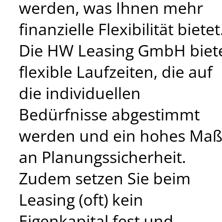
werden, was Ihnen mehr
finanzielle Flexibilität bietet
Die HW Leasing GmbH biet
flexible Laufzeiten, die auf
die individuellen
Bedürfnisse abgestimmt
werden und ein hohes Ma
an Planungssicherheit.
Zudem setzen Sie beim
Leasing (oft) kein
Eigenkapital fest und