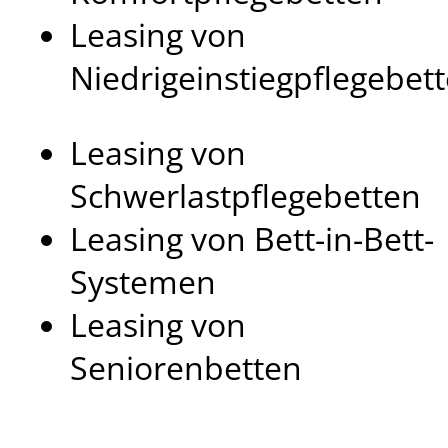
Leasing von
Niedrigeinstiegpflegebet
Leasing von
Schwerlastpflegebetten
Leasing von Bett-in-Bett-
Systemen
Leasing von
Seniorenbetten