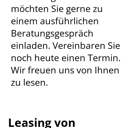
möchten Sie gerne zu
einem ausführlichen
Beratungsgespräch
einladen. Vereinbaren Sie
noch heute einen Termin.
Wir freuen uns von Ihnen
zu lesen.
Leasing von