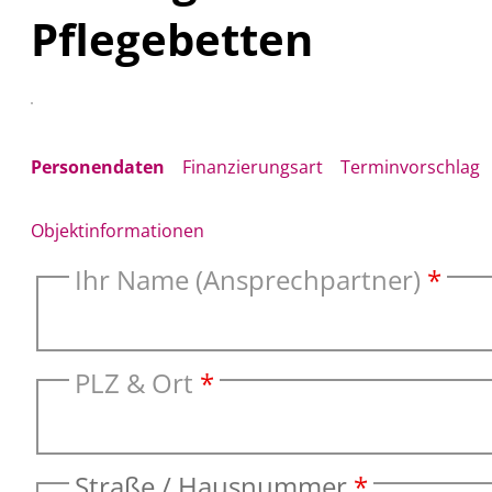
Pflegebetten
Personendaten
Finanzierungsart
Terminvorschlag
Objektinformationen
Ihr Name (Ansprechpartner)
*
PLZ & Ort
*
Straße / Hausnummer
*