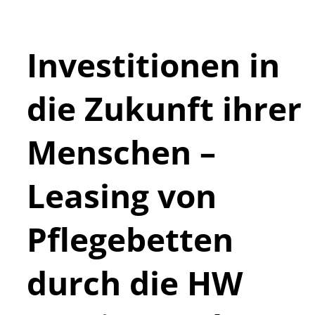
Investitionen in
die Zukunft ihrer
Menschen –
Leasing von
Pflegebetten
durch die HW