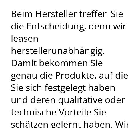
Beim Hersteller treffen Sie
die Entscheidung, denn wir
leasen
herstellerunabhängig.
Damit bekommen Sie
genau die Produkte, auf di
Sie sich festgelegt haben
und deren qualitative oder
technische Vorteile Sie
schätzen gelernt haben. Wi