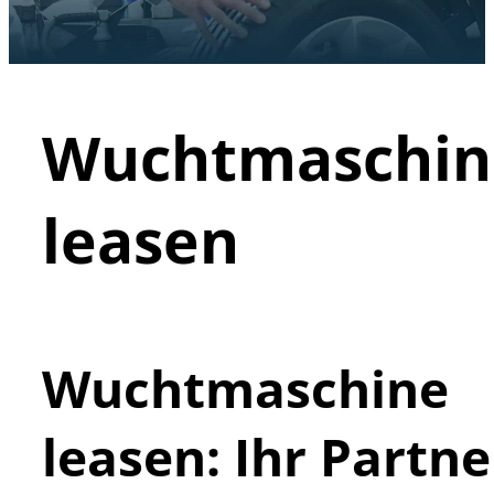
Wuchtmaschin
leasen
Wuchtmaschine
leasen: Ihr Partne