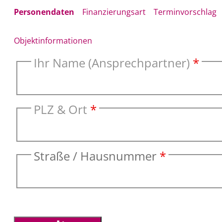
Personendaten
Finanzierungsart
Terminvorschlag
Objektinformationen
Ihr Name (Ansprechpartner)
*
PLZ & Ort
*
Straße / Hausnummer
*