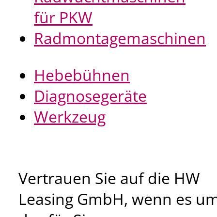
für PKW
Radmontagemaschinen
Hebebühnen
Diagnosegeräte
Werkzeug
Vertrauen Sie auf die HW
Leasing GmbH, wenn es u