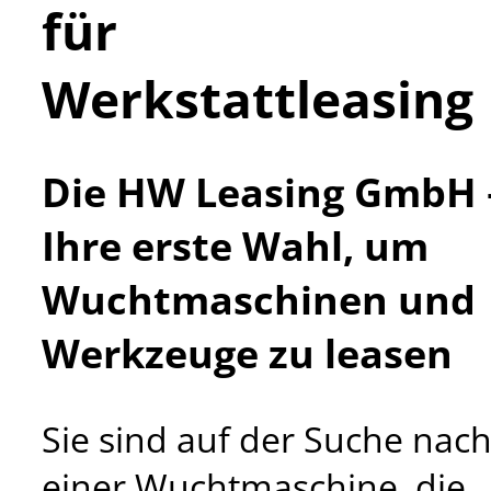
für
Werkstattleasing
Die HW Leasing GmbH 
Ihre erste Wahl, um
Wuchtmaschinen und
Werkzeuge zu leasen
Sie sind auf der Suche nac
einer Wuchtmaschine, die