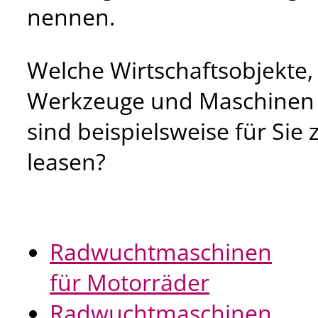
nennen.
Welche Wirtschaftsobjekte,
Werkzeuge und Maschinen
sind beispielsweise für Sie 
leasen?
Radwuchtmaschinen
für Motorräder
Radwuchtmaschinen