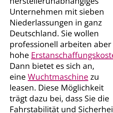
herstellerunabhängiges
Unternehmen mit sieben
Niederlassungen in ganz
Deutschland. Sie wollen
professionell arbeiten aber
hohe
Erstanschaffungskost
Dann bietet es sich an,
eine
Wuchtmaschine
zu
leasen. Diese Möglichkeit
trägt dazu bei, dass Sie die
Fahrstabilität und Sicherhei