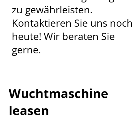
zu gewährleisten.
Kontaktieren Sie uns noch
heute! Wir beraten Sie
gerne.
Wuchtmaschine
leasen