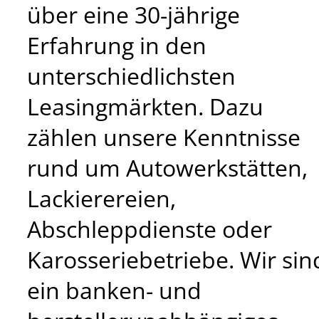
über eine 30-jährige
Erfahrung in den
unterschiedlichsten
Leasingmärkten. Dazu
zählen unsere Kenntnisse
rund um Autowerkstätten,
Lackierereien,
Abschleppdienste oder
Karosseriebetriebe. Wir sin
ein banken- und