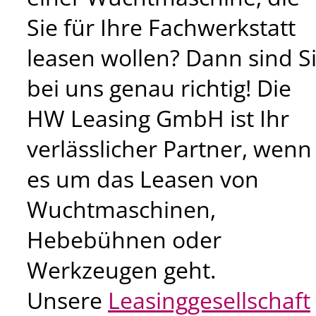
Sie für Ihre Fachwerkstatt
leasen wollen? Dann sind S
bei uns genau richtig! Die
HW Leasing GmbH ist Ihr
verlässlicher Partner, wenn
es um das Leasen von
Wuchtmaschinen,
Hebebühnen oder
Werkzeugen geht.
Unsere
Leasinggesellschaft