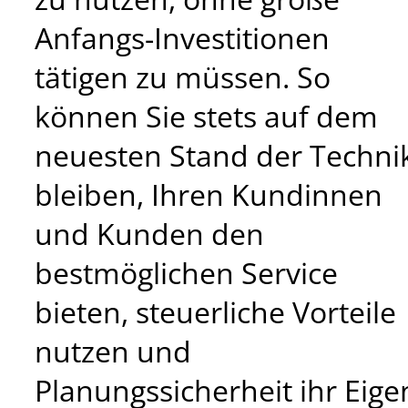
Anfangs-Investitionen
tätigen zu müssen. So
können Sie stets auf dem
neuesten Stand der Techni
bleiben, Ihren Kundinnen
und Kunden den
bestmöglichen Service
bieten, steuerliche Vorteile
nutzen und
Planungssicherheit ihr Eige