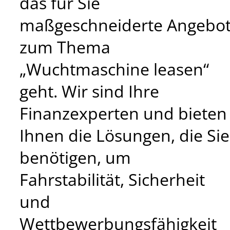
das für Sie
maßgeschneiderte Angebo
zum Thema
„Wuchtmaschine leasen“
geht. Wir sind Ihre
Finanzexperten und bieten
Ihnen die Lösungen, die Sie
benötigen, um
Fahrstabilität, Sicherheit
und
Wettbewerbungsfähigkeit