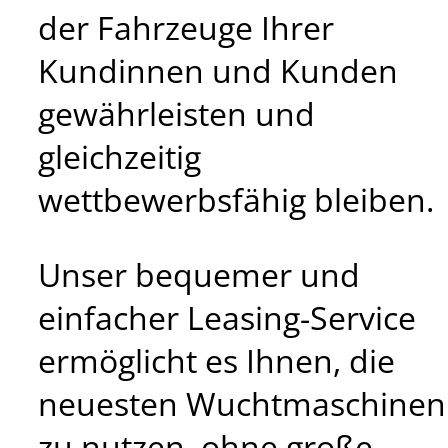
der Fahrzeuge Ihrer
Kundinnen und Kunden
gewährleisten und
gleichzeitig
wettbewerbsfähig bleiben.
Unser bequemer und
einfacher Leasing-Service
ermöglicht es Ihnen, die
neuesten Wuchtmaschinen
zu nutzen, ohne große