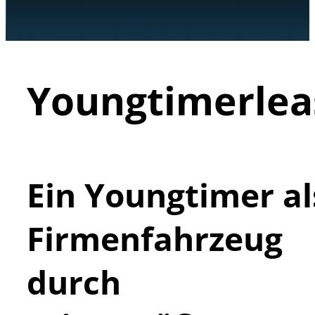
Youngtimerlea
Ein Youngtimer al
Firmenfahrzeug
durch