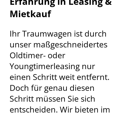
Erfahrung in Leasing &
Mietkauf
Ihr Traumwagen ist durch
unser maßgeschneidertes
Oldtimer- oder
Youngtimerleasing nur
einen Schritt weit entfernt.
Doch für genau diesen
Schritt müssen Sie sich
entscheiden. Wir bieten im