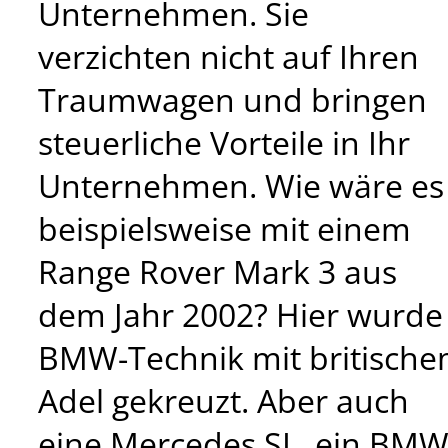
Unternehmen. Sie
verzichten nicht auf Ihren
Traumwagen und bringen
steuerliche Vorteile in Ihr
Unternehmen. Wie wäre es
beispielsweise mit einem
Range Rover Mark 3 aus
dem Jahr 2002? Hier wurde
BMW-Technik mit britisch
Adel gekreuzt. Aber auch
eine Mercedes SL, ein BM