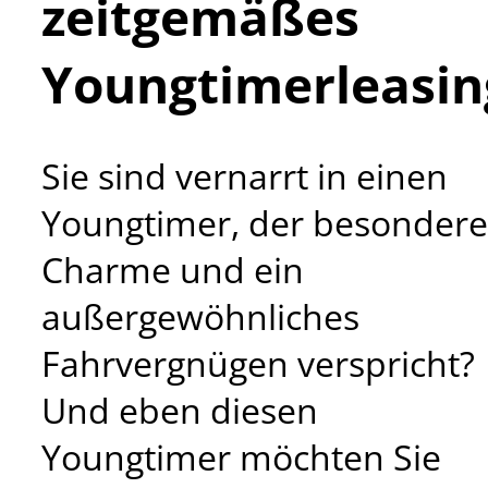
zeitgemäßes
Youngtimerleasin
Sie sind vernarrt in einen
Youngtimer, der besondere
Charme und ein
außergewöhnliches
Fahrvergnügen verspricht?
Und eben diesen
Youngtimer möchten Sie