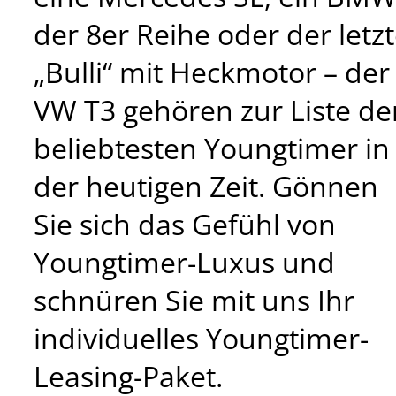
der 8er Reihe oder der letz
„Bulli“ mit Heckmotor – der
VW T3 gehören zur Liste de
beliebtesten Youngtimer in
der heutigen Zeit. Gönnen
Sie sich das Gefühl von
Youngtimer-Luxus und
schnüren Sie mit uns Ihr
individuelles Youngtimer-
Leasing-Paket.