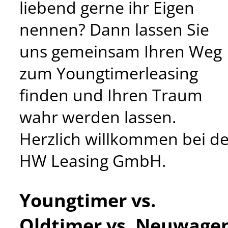
liebend gerne ihr Eigen
nennen? Dann lassen Sie
uns gemeinsam Ihren Weg
zum Youngtimerleasing
finden und Ihren Traum
wahr werden lassen.
Herzlich willkommen bei de
HW Leasing GmbH.
Youngtimer vs.
Oldtimer vs. Neuwage