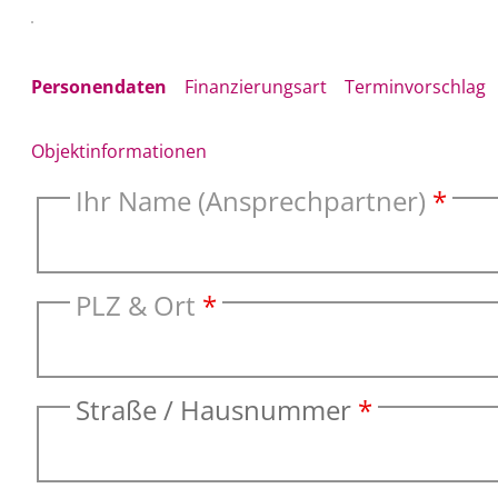
Personendaten
Finanzierungsart
Terminvorschlag
Objektinformationen
Ihr Name (Ansprechpartner)
*
PLZ & Ort
*
Straße / Hausnummer
*