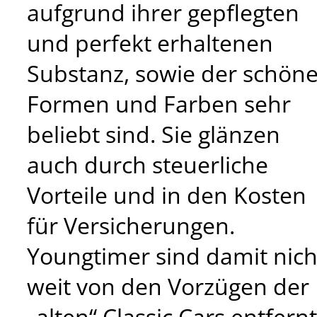
aufgrund ihrer gepflegten
und perfekt erhaltenen
Substanz, sowie der schön
Formen und Farben sehr
beliebt sind. Sie glänzen
auch durch steuerliche
Vorteile und in den Kosten
für Versicherungen.
Youngtimer sind damit nich
weit von den Vorzügen der
„alten“ Classic Cars entfernt