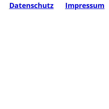
Datenschutz
|
Impressum