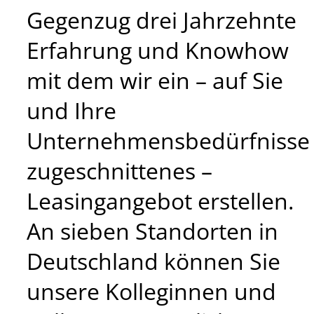
Gegenzug drei Jahrzehnte
Erfahrung und Knowhow
mit dem wir ein – auf Sie
und Ihre
Unternehmensbedürfnisse
zugeschnittenes –
Leasingangebot erstellen.
An sieben Standorten in
Deutschland können Sie
unsere Kolleginnen und