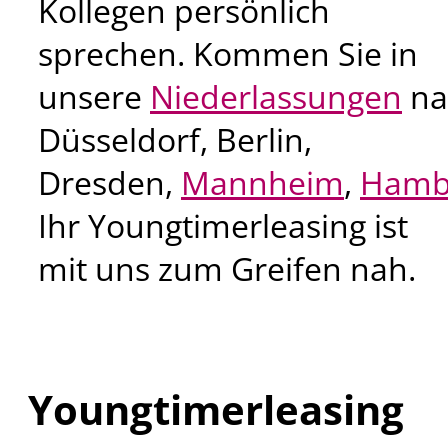
Kollegen persönlich
sprechen. Kommen Sie in
unsere
Niederlassungen
na
Düsseldorf, Berlin,
Dresden,
Mannheim
,
Hamb
Ihr Youngtimerleasing ist
mit uns zum Greifen nah.
Youngtimerleasing