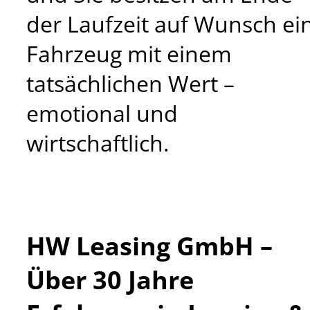
der Laufzeit auf Wunsch ei
Fahrzeug mit einem
tatsächlichen Wert –
emotional und
wirtschaftlich.
HW Leasing GmbH –
Über 30 Jahre