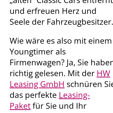
und erfreuen Herz und
Seele der Fahrzeugbesitzer
Wie wäre es also mit einem
Youngtimer als
Firmenwagen? Ja, Sie habe
richtig gelesen. Mit der
HW
Leasing GmbH
schnüren Si
das perfekte
Leasing-
Paket
für Sie und Ihr