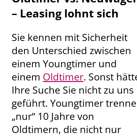
– Leasing lohnt sich
Sie kennen mit Sicherheit
den Unterschied zwischen
einem Youngtimer und
einem
Oldtimer
. Sonst hätt
Ihre Suche Sie nicht zu uns
geführt. Youngtimer trenn
„nur“ 10 Jahre von
Oldtimern, die nicht nur