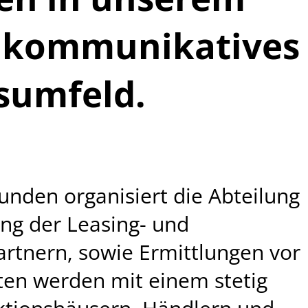
, kommunikatives
sumfeld.
unden organisiert die Abteilung
ng der Leasing- und
rtnern, sowie Ermittlungen vor
ten werden mit einem stetig