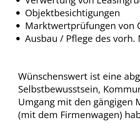
Objektbesichtigungen
Marktwertprüfungen von 
Ausbau / Pflege des vorh.
Wünschenswert ist eine abg
Selbstbewusstsein, Kommuni
Umgang mit den gängigen MS
(mit dem Firmenwagen) ha