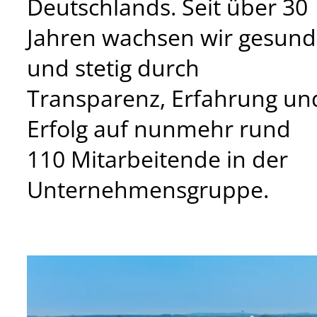
Deutschlands. Seit über 30
Jahren wachsen wir gesund
und stetig durch
Transparenz, Erfahrung un
Erfolg auf nunmehr rund
110 Mitarbeitende in der
Unternehmensgruppe.