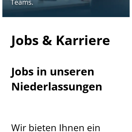
Teams.
Jobs & Karriere
Jobs in unseren
Niederlassungen
Wir bieten Ihnen ein