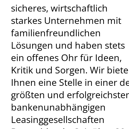
sicheres, wirtschaftlich
starkes Unternehmen mit
familienfreundlichen
Lösungen und haben stets
ein offenes Ohr für Ideen,
Kritik und Sorgen. Wir biet
Ihnen eine Stelle in einer d
größten und erfolgreichste
bankenunabhängigen
Leasinggesellschaften