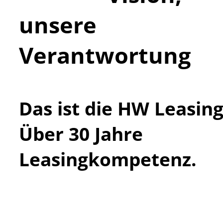
unsere
Verantwortung
Das ist die HW Leasing
Über 30 Jahre
Leasingkompetenz.