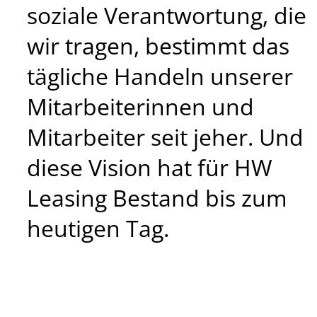
soziale Verantwortung, die
wir tragen, bestimmt das
tägliche Handeln unserer
Mitarbeiterinnen und
Mitarbeiter seit jeher. Und
diese Vision hat für HW
Leasing Bestand bis zum
heutigen Tag.