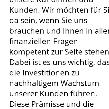
Kunden. Wir möchten für S
da sein, wenn Sie uns
brauchen und Ihnen in alle
finanziellen Fragen
kompetent zur Seite stehen
Dabei ist es uns wichtig, da
die Investitionen zu
nachhaltigem Wachstum
unserer Kunden führen.
Diese Prämisse und die