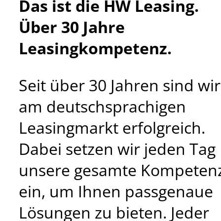
Das ist die HW Leasing.
Über 30 Jahre
Leasingkompetenz.
Seit über 30 Jahren sind wir
am deutschsprachigen
Leasingmarkt erfolgreich.
Dabei setzen wir jeden Tag
unsere gesamte Kompeten
ein, um Ihnen passgenaue
Lösungen zu bieten. Jeder