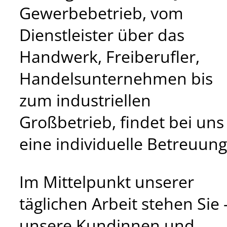
Gewerbebetrieb, vom
Dienstleister über das
Handwerk, Freiberufler,
Handelsunternehmen bis
zum industriellen
Großbetrieb, findet bei uns
eine individuelle Betreuung
Im Mittelpunkt unserer
täglichen Arbeit stehen Sie 
unsere Kundinnen und