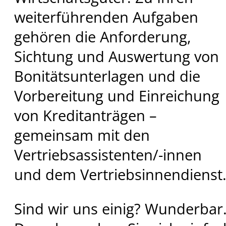
weiterführenden Aufgaben
gehören die Anforderung,
Sichtung und Auswertung von
Bonitätsunterlagen und die
Vorbereitung und Einreichung
von Kreditanträgen –
gemeinsam mit den
Vertriebsassistenten/-innen
und dem Vertriebsinnendienst
Sind wir uns einig? Wunderbar