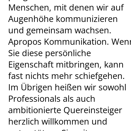
Menschen, mit denen wir auf
Augenhöhe kommunizieren
und gemeinsam wachsen.
Apropos Kommunikation. Wen
Sie diese persönliche
Eigenschaft mitbringen, kann
fast nichts mehr schiefgehen.
Im Übrigen heißen wir sowohl
Professionals als auch
ambitionierte Quereinsteiger
herzlich willkommen und