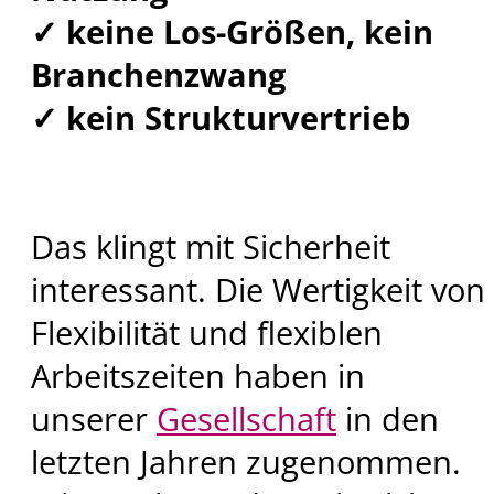
✓ keine Los-Größen,
kein
Branchenzwang
✓ kein Strukturvertrieb
Das klingt mit Sicherheit
interessant. Die Wertigkeit von
Flexibilität und flexiblen
Arbeitszeiten haben in
unserer
Gesellschaft
in den
letzten Jahren zugenommen.