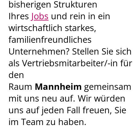
bisherigen Strukturen
Ihres
Jobs
und rein in ein
wirtschaftlich starkes,
familienfreundliches
Unternehmen? Stellen Sie sich
als Vertriebsmitarbeiter/-in für
den
Raum
Mannheim
gemeinsam
mit uns neu auf. Wir würden
uns auf jeden Fall freuen, Sie
im Team zu haben.