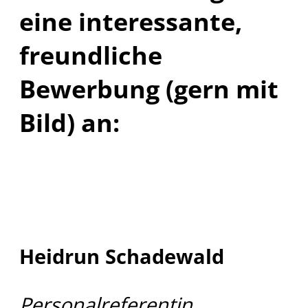
eine interessante,
freundliche
Bewerbung (gern mit
Bild) an:
Heidrun Schadewald
Personalreferentin