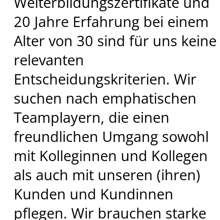
Weiterbildungszertifikate und
20 Jahre Erfahrung bei einem
Alter von 30 sind für uns keine
relevanten
Entscheidungskriterien. Wir
suchen nach emphatischen
Teamplayern, die einen
freundlichen Umgang sowohl
mit Kolleginnen und Kollegen
als auch mit unseren (ihren)
Kunden und Kundinnen
pflegen. Wir brauchen starke