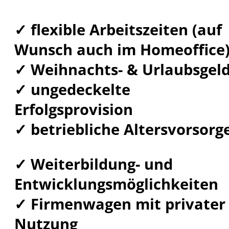
✓ flexible Arbeitszeiten (auf
Wunsch auch im Homeoffice
✓ Weihnachts- & Urlaubsgel
✓ ungedeckelte
Erfolgsprovision
✓ betriebliche Altersvorsorg
✓ Weiterbildung- und
Entwicklungsmöglichkeiten
✓ Firmenwagen mit privater
Nutzung