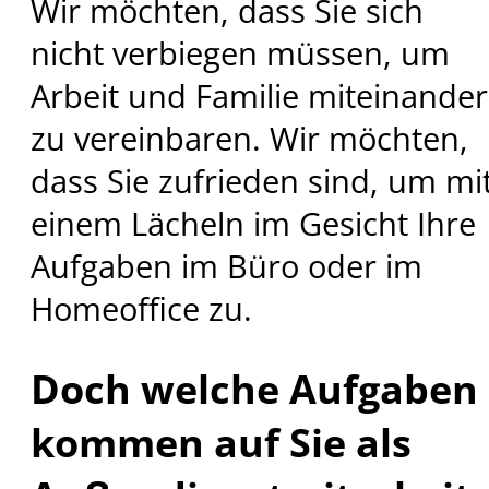
Wir möchten, dass Sie sich
nicht verbiegen müssen, um
Arbeit und Familie miteinander
zu vereinbaren. Wir möchten,
dass Sie zufrieden sind, um mi
einem Lächeln im Gesicht Ihre
Aufgaben im Büro oder im
Homeoffice zu.
Doch welche Aufgaben
kommen auf Sie als