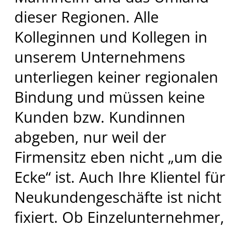
dieser Regionen. Alle
Kolleginnen und Kollegen in
unserem Unternehmens
unterliegen keiner regionalen
Bindung und müssen keine
Kunden bzw. Kundinnen
abgeben, nur weil der
Firmensitz eben nicht „um die
Ecke“ ist. Auch Ihre Klientel für
Neukundengeschäfte ist nicht
fixiert. Ob Einzelunternehmer,