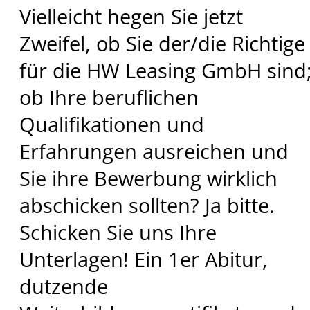
Vielleicht hegen Sie jetzt
Zweifel, ob Sie der/die Richtige
für die HW Leasing GmbH sind
ob Ihre beruflichen
Qualifikationen und
Erfahrungen ausreichen und
Sie ihre Bewerbung wirklich
abschicken sollten? Ja bitte.
Schicken Sie uns Ihre
Unterlagen! Ein 1er Abitur,
dutzende