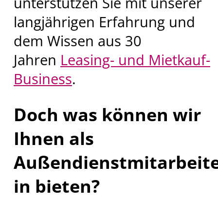
unterstützen Sie mit unserer
langjährigen Erfahrung und
dem Wissen aus 30
Jahren
Leasing- und Mietkauf-
Business
.
Doch was können wir
Ihnen als
Außendienstmitarbeite
in bieten?