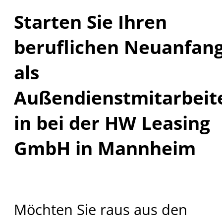
Starten Sie Ihren
beruflichen Neuanfan
als
Außendienstmitarbeite
in bei der HW Leasing
GmbH in Mannheim
Möchten Sie raus aus den