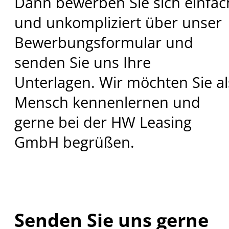
Dann bewerben Sie sich einfac
und unkompliziert über unser
Bewerbungsformular und
senden Sie uns Ihre
Unterlagen. Wir möchten Sie al
Mensch kennenlernen und
gerne bei der HW Leasing
GmbH begrüßen.
Senden Sie uns gerne